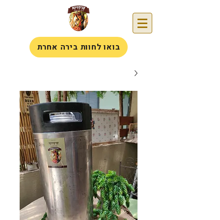
בואו לחוות בירה אחרת