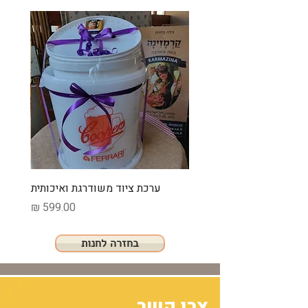
ערכת ציוד משודרגת ואיכותית
מחיר
בחזרה לחנות
צרו קשר