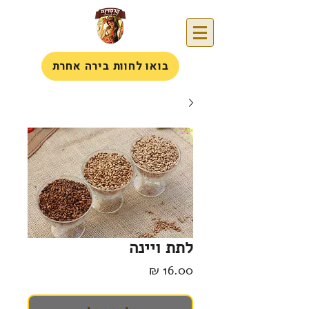
בואו לחוות בירה אחרת
לתת ויינה
מחיר