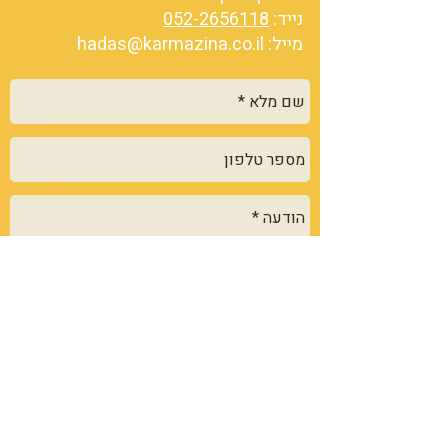
נייד:
052-2656118
מייל:
hadas@karmazina.co.il
שלח