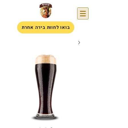
בואו לחוות בירה אחרת