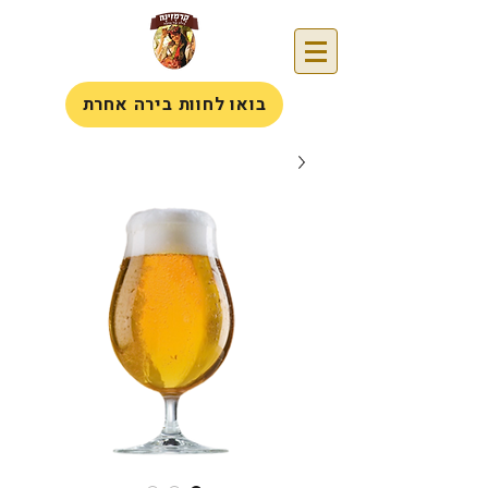
בואו לחוות בירה אחרת