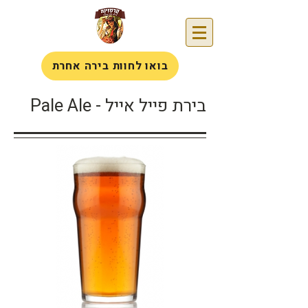
בואו לחוות בירה אחרת
בירת פייל אייל - Pale Ale