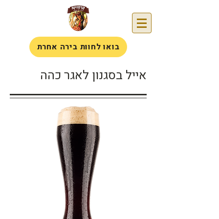
בואו לחוות בירה אחרת
אייל בסגנון לאגר כהה