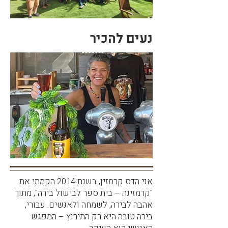
נעים להכיר
אני הדס קרמזין, בשנת 2014 הקמתי את
"קרמזינה – בית ספר לבישול בירה", מתוך
אהבה לבירה, לשמחה ולאנשים. עבורי,
בירה טובה היא רק התירוץ – המפגש