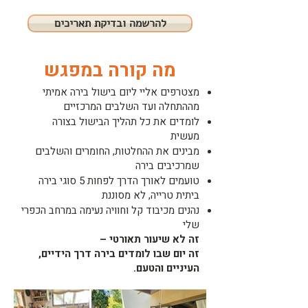
להרשמה ובדיקת תאריכים
מה קורה במפגש
מצטרפים אליי ליום בישול בירה אמיתי
מההתחלה ועד השלבים המרכזיים
לומדים את כל תהליך הבישול בצורה
מעשית
מבינים את ההחלטות, החומרים והשלבים
שמרכיבים בירה
טועמים לאורך הדרך לפחות 5 סוגי בירה
ביתית טרייה, לא מסוננת
נהנים מכיבוד קל וחוויה נעימה במרחב הכפרי
שלי
זה לא שיעור תאורטי –
זה יום שבו לומדים בירה דרך הידיים,
העיניים והטעם.