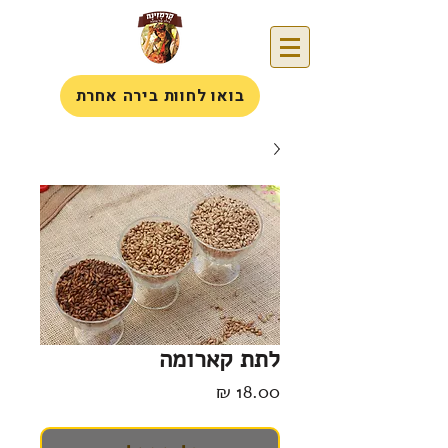
בואו לחוות בירה אחרת
לתת קארומה
מחיר