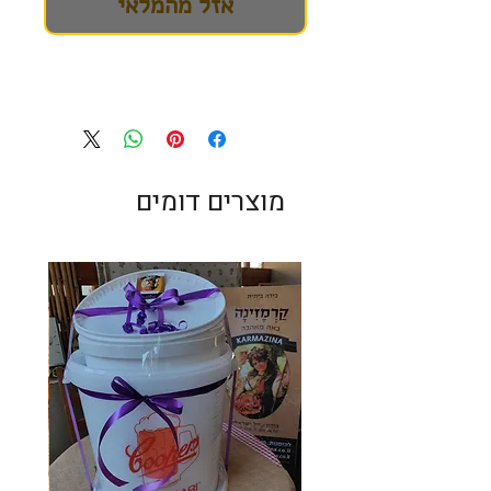
אזל מהמלאי
מוצרים דומים