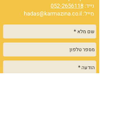
נייד:
052-2656118
מייל:
hadas@karmazina.co.il
שלח