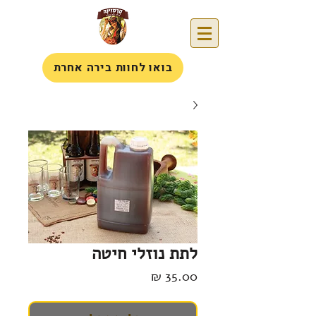
בואו לחוות בירה אחרת
לתת נוזלי חיטה
מחיר