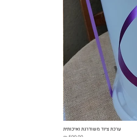
ערכת ציוד משודרגת ואיכותית