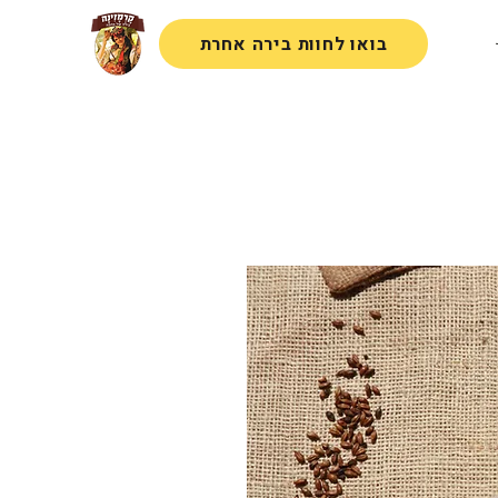
בואו לחוות בירה אחרת