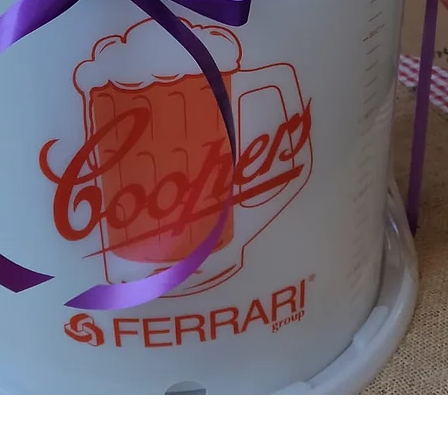
תצוגה מהירה